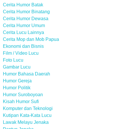
Cerita Humor Batak
Cerita Humor Binatang
Cerita Humor Dewasa
Cerita Humor Umum
Cerita Lucu Lainnya
Cerita Mop dan Mob Papua
Ekonomi dan Bisnis
Film / Video Lucu
Foto Lucu
Gambar Lucu
Humor Bahasa Daerah
Humor Gereja
Humor Politik
Humor Suroboyoan
Kisah Humor Sufi
Komputer dan Teknologi
Kutipan Kata-Kata Lucu
Lawak Melayu Jenaka