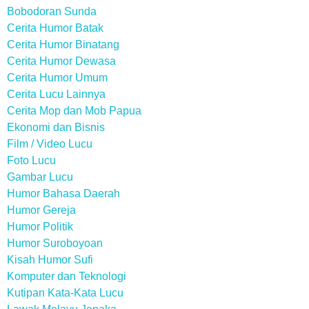
Bobodoran Sunda
Cerita Humor Batak
Cerita Humor Binatang
Cerita Humor Dewasa
Cerita Humor Umum
Cerita Lucu Lainnya
Cerita Mop dan Mob Papua
Ekonomi dan Bisnis
Film / Video Lucu
Foto Lucu
Gambar Lucu
Humor Bahasa Daerah
Humor Gereja
Humor Politik
Humor Suroboyoan
Kisah Humor Sufi
Komputer dan Teknologi
Kutipan Kata-Kata Lucu