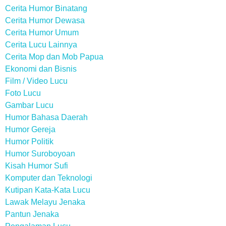
Cerita Humor Binatang
Cerita Humor Dewasa
Cerita Humor Umum
Cerita Lucu Lainnya
Cerita Mop dan Mob Papua
Ekonomi dan Bisnis
Film / Video Lucu
Foto Lucu
Gambar Lucu
Humor Bahasa Daerah
Humor Gereja
Humor Politik
Humor Suroboyoan
Kisah Humor Sufi
Komputer dan Teknologi
Kutipan Kata-Kata Lucu
Lawak Melayu Jenaka
Pantun Jenaka