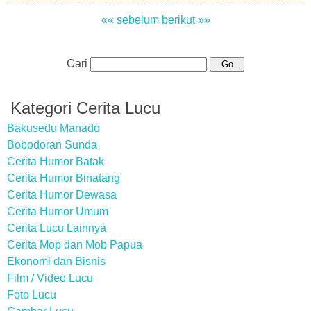
«« sebelum
berikut »»
Cari
Kategori Cerita Lucu
Bakusedu Manado
Bobodoran Sunda
Cerita Humor Batak
Cerita Humor Binatang
Cerita Humor Dewasa
Cerita Humor Umum
Cerita Lucu Lainnya
Cerita Mop dan Mob Papua
Ekonomi dan Bisnis
Film / Video Lucu
Foto Lucu