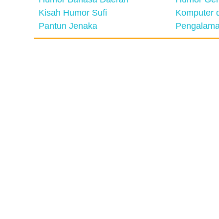
Kisah Humor Sufi
Komputer d
Pantun Jenaka
Pengalama