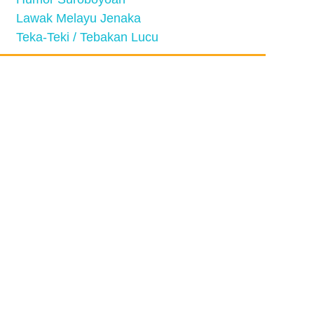
Lawak Melayu Jenaka
Teka-Teki / Tebakan Lucu