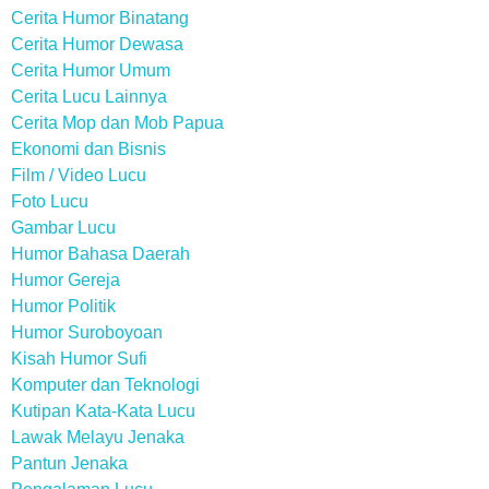
Cerita Humor Binatang
Cerita Humor Dewasa
Cerita Humor Umum
Cerita Lucu Lainnya
Cerita Mop dan Mob Papua
Ekonomi dan Bisnis
Film / Video Lucu
Foto Lucu
Gambar Lucu
Humor Bahasa Daerah
Humor Gereja
Humor Politik
Humor Suroboyoan
Kisah Humor Sufi
Komputer dan Teknologi
Kutipan Kata-Kata Lucu
Lawak Melayu Jenaka
Pantun Jenaka