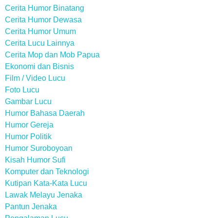
Cerita Humor Binatang
Cerita Humor Dewasa
Cerita Humor Umum
Cerita Lucu Lainnya
Cerita Mop dan Mob Papua
Ekonomi dan Bisnis
Film / Video Lucu
Foto Lucu
Gambar Lucu
Humor Bahasa Daerah
Humor Gereja
Humor Politik
Humor Suroboyoan
Kisah Humor Sufi
Komputer dan Teknologi
Kutipan Kata-Kata Lucu
Lawak Melayu Jenaka
Pantun Jenaka