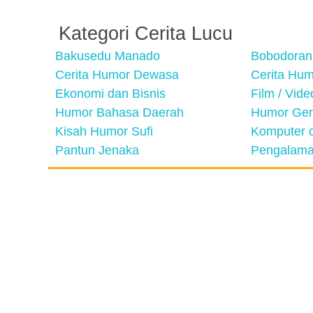
Kategori Cerita Lucu
Bakusedu Manado
Bobodoran
Cerita Humor Dewasa
Cerita Hu
Ekonomi dan Bisnis
Film / Vid
Humor Bahasa Daerah
Humor Ger
Kisah Humor Sufi
Komputer d
Pantun Jenaka
Pengalama