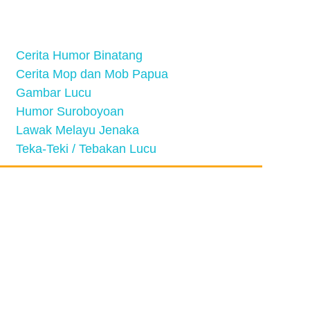
Cerita Humor Binatang
Cerita Mop dan Mob Papua
Gambar Lucu
Humor Suroboyoan
Lawak Melayu Jenaka
Teka-Teki / Tebakan Lucu