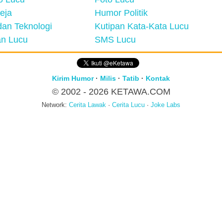
eja
Humor Politik
an Teknologi
Kutipan Kata-Kata Lucu
n Lucu
SMS Lucu
Kirim Humor
·
Milis
·
Tatib
·
Kontak
© 2002 - 2026
KETAWA.COM
Network:
Cerita Lawak
·
Cerita Lucu
·
Joke Labs