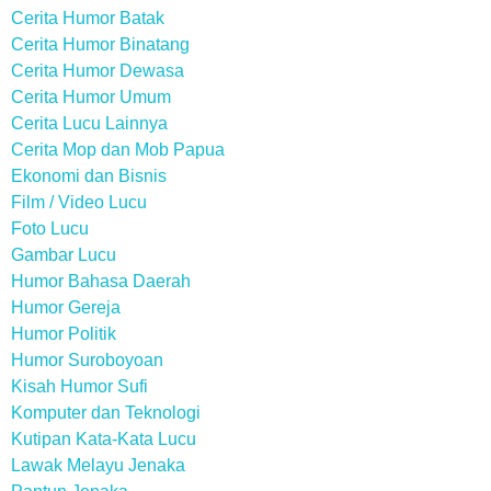
Cerita Humor Batak
Cerita Humor Binatang
Cerita Humor Dewasa
Cerita Humor Umum
Cerita Lucu Lainnya
Cerita Mop dan Mob Papua
Ekonomi dan Bisnis
Film / Video Lucu
Foto Lucu
Gambar Lucu
Humor Bahasa Daerah
Humor Gereja
Humor Politik
Humor Suroboyoan
Kisah Humor Sufi
Komputer dan Teknologi
Kutipan Kata-Kata Lucu
Lawak Melayu Jenaka