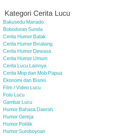
Kategori Cerita Lucu
Bakusedu Manado
Bobodoran Sunda
Cerita Humor Batak
Cerita Humor Binatang
Cerita Humor Dewasa
Cerita Humor Umum
Cerita Lucu Lainnya
Cerita Mop dan Mob Papua
Ekonomi dan Bisnis
Film / Video Lucu
Foto Lucu
Gambar Lucu
Humor Bahasa Daerah
Humor Gereja
Humor Politik
Humor Suroboyoan