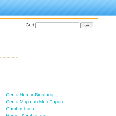
Cari
Cerita Humor Binatang
Cerita Mop dan Mob Papua
Gambar Lucu
Humor Suroboyoan