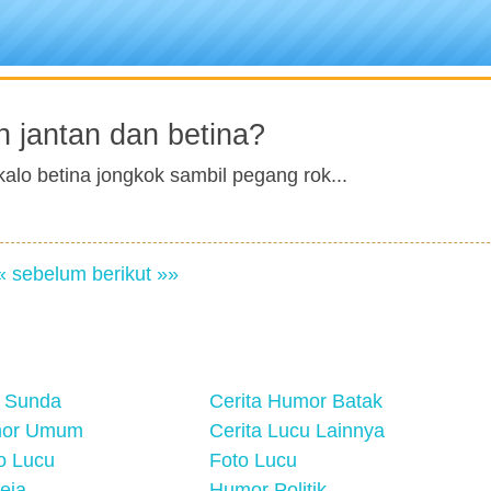
 jantan dan betina?
kalo betina jongkok sambil pegang rok...
« sebelum
berikut »»
 Sunda
Cerita Humor Batak
mor Umum
Cerita Lucu Lainnya
eo Lucu
Foto Lucu
eja
Humor Politik