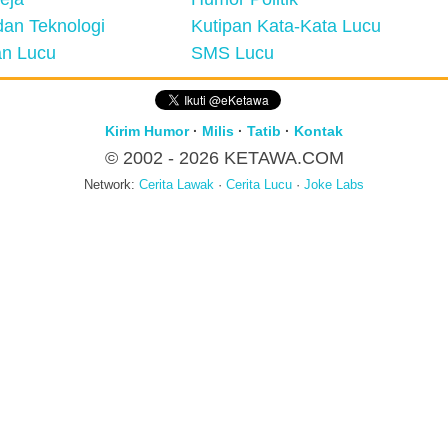
an Teknologi
Kutipan Kata-Kata Lucu
n Lucu
SMS Lucu
Kirim Humor
·
Milis
·
Tatib
·
Kontak
© 2002 - 2026
KETAWA.COM
Network:
Cerita Lawak
·
Cerita Lucu
·
Joke Labs