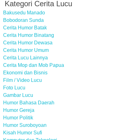
Kategori Cerita Lucu
Bakusedu Manado
Bobodoran Sunda
Cerita Humor Batak
Cerita Humor Binatang
Cerita Humor Dewasa
Cerita Humor Umum
Cerita Lucu Lainnya
Cerita Mop dan Mob Papua
Ekonomi dan Bisnis
Film / Video Lucu
Foto Lucu
Gambar Lucu
Humor Bahasa Daerah
Humor Gereja
Humor Politik
Humor Suroboyoan
Kisah Humor Sufi