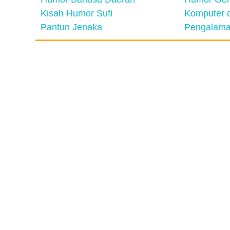
Kisah Humor Sufi
Komputer d
Pantun Jenaka
Pengalama