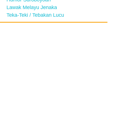
Lawak Melayu Jenaka
Teka-Teki / Tebakan Lucu