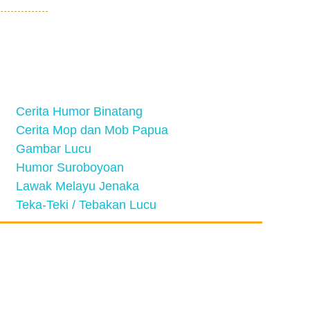
Cerita Humor Binatang
Cerita Mop dan Mob Papua
Gambar Lucu
Humor Suroboyoan
Lawak Melayu Jenaka
Teka-Teki / Tebakan Lucu