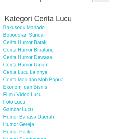
Kategori Cerita Lucu
Bakusedu Manado
Bobodoran Sunda
Cerita Humor Batak
Cerita Humor Binatang
Cerita Humor Dewasa
Cerita Humor Umum
Cerita Lucu Lainnya
Cerita Mop dan Mob Papua
Ekonomi dan Bisnis
Film / Video Lucu
Foto Lucu
Gambar Lucu
Humor Bahasa Daerah
Humor Gereja
Humor Politik