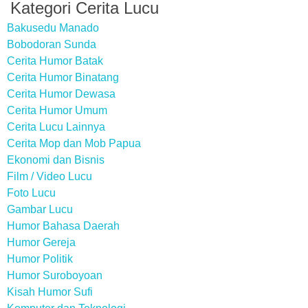
Kategori Cerita Lucu
Bakusedu Manado
Bobodoran Sunda
Cerita Humor Batak
Cerita Humor Binatang
Cerita Humor Dewasa
Cerita Humor Umum
Cerita Lucu Lainnya
Cerita Mop dan Mob Papua
Ekonomi dan Bisnis
Film / Video Lucu
Foto Lucu
Gambar Lucu
Humor Bahasa Daerah
Humor Gereja
Humor Politik
Humor Suroboyoan
Kisah Humor Sufi