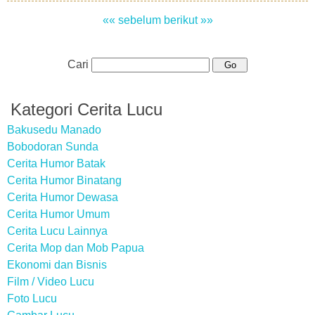
«« sebelum
berikut »»
Cari
Kategori Cerita Lucu
Bakusedu Manado
Bobodoran Sunda
Cerita Humor Batak
Cerita Humor Binatang
Cerita Humor Dewasa
Cerita Humor Umum
Cerita Lucu Lainnya
Cerita Mop dan Mob Papua
Ekonomi dan Bisnis
Film / Video Lucu
Foto Lucu