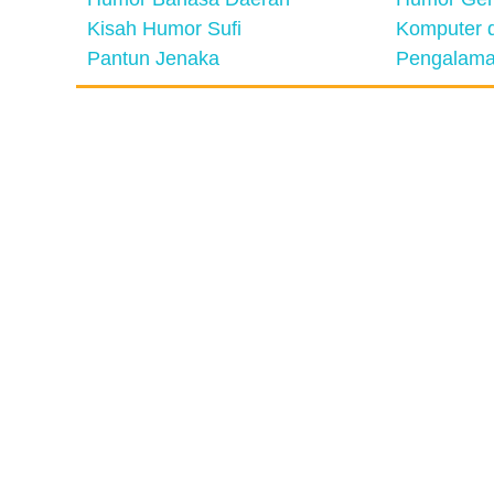
Kisah Humor Sufi
Komputer d
Pantun Jenaka
Pengalama