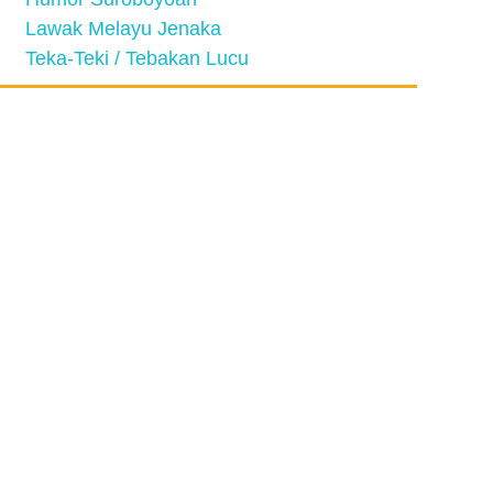
Lawak Melayu Jenaka
Teka-Teki / Tebakan Lucu