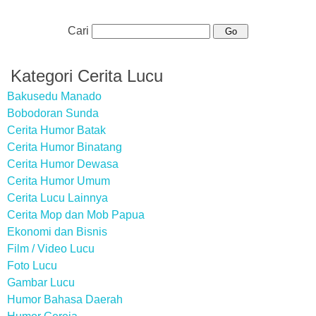
Cari
Kategori Cerita Lucu
Bakusedu Manado
Bobodoran Sunda
Cerita Humor Batak
Cerita Humor Binatang
Cerita Humor Dewasa
Cerita Humor Umum
Cerita Lucu Lainnya
Cerita Mop dan Mob Papua
Ekonomi dan Bisnis
Film / Video Lucu
Foto Lucu
Gambar Lucu
Humor Bahasa Daerah