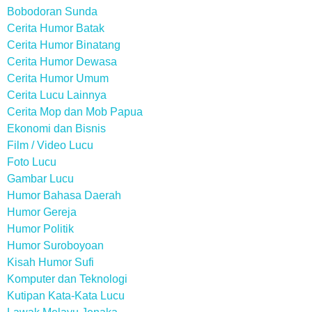
Bobodoran Sunda
Cerita Humor Batak
Cerita Humor Binatang
Cerita Humor Dewasa
Cerita Humor Umum
Cerita Lucu Lainnya
Cerita Mop dan Mob Papua
Ekonomi dan Bisnis
Film / Video Lucu
Foto Lucu
Gambar Lucu
Humor Bahasa Daerah
Humor Gereja
Humor Politik
Humor Suroboyoan
Kisah Humor Sufi
Komputer dan Teknologi
Kutipan Kata-Kata Lucu