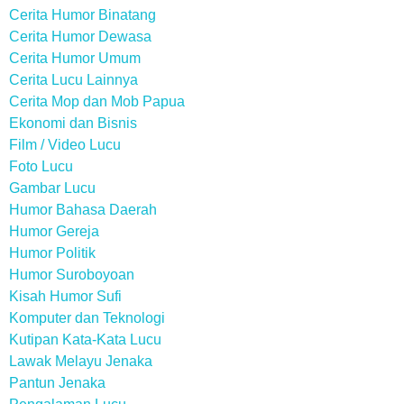
Cerita Humor Binatang
Cerita Humor Dewasa
Cerita Humor Umum
Cerita Lucu Lainnya
Cerita Mop dan Mob Papua
Ekonomi dan Bisnis
Film / Video Lucu
Foto Lucu
Gambar Lucu
Humor Bahasa Daerah
Humor Gereja
Humor Politik
Humor Suroboyoan
Kisah Humor Sufi
Komputer dan Teknologi
Kutipan Kata-Kata Lucu
Lawak Melayu Jenaka
Pantun Jenaka