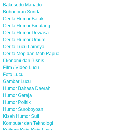
Bakusedu Manado
Bobodoran Sunda
Cerita Humor Batak
Cerita Humor Binatang
Cerita Humor Dewasa
Cerita Humor Umum
Cerita Lucu Lainnya
Cerita Mop dan Mob Papua
Ekonomi dan Bisnis
Film / Video Lucu
Foto Lucu
Gambar Lucu
Humor Bahasa Daerah
Humor Gereja
Humor Politik
Humor Suroboyoan
Kisah Humor Sufi
Komputer dan Teknologi