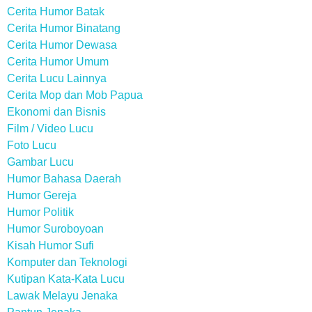
Cerita Humor Batak
Cerita Humor Binatang
Cerita Humor Dewasa
Cerita Humor Umum
Cerita Lucu Lainnya
Cerita Mop dan Mob Papua
Ekonomi dan Bisnis
Film / Video Lucu
Foto Lucu
Gambar Lucu
Humor Bahasa Daerah
Humor Gereja
Humor Politik
Humor Suroboyoan
Kisah Humor Sufi
Komputer dan Teknologi
Kutipan Kata-Kata Lucu
Lawak Melayu Jenaka