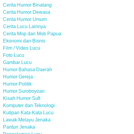
Cerita Humor Binatang
Cerita Humor Dewasa
Cerita Humor Umum
Cerita Lucu Lainnya
Cerita Mop dan Mob Papua
Ekonomi dan Bisnis
Film / Video Lucu
Foto Lucu
Gambar Lucu
Humor Bahasa Daerah
Humor Gereja
Humor Politik
Humor Suroboyoan
Kisah Humor Sufi
Komputer dan Teknologi
Kutipan Kata-Kata Lucu
Lawak Melayu Jenaka
Pantun Jenaka