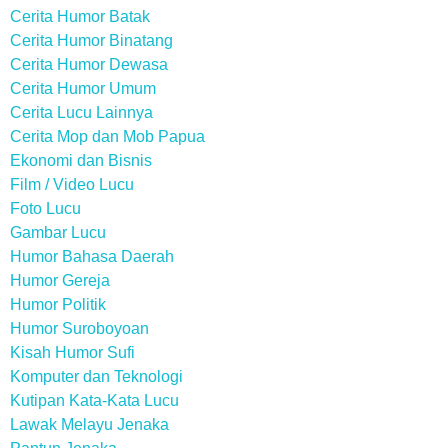
Cerita Humor Batak
Cerita Humor Binatang
Cerita Humor Dewasa
Cerita Humor Umum
Cerita Lucu Lainnya
Cerita Mop dan Mob Papua
Ekonomi dan Bisnis
Film / Video Lucu
Foto Lucu
Gambar Lucu
Humor Bahasa Daerah
Humor Gereja
Humor Politik
Humor Suroboyoan
Kisah Humor Sufi
Komputer dan Teknologi
Kutipan Kata-Kata Lucu
Lawak Melayu Jenaka