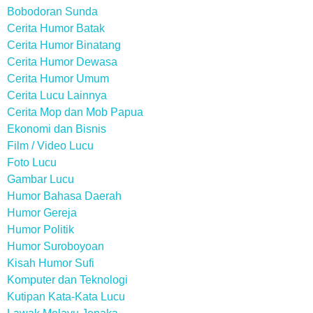
Bobodoran Sunda
Cerita Humor Batak
Cerita Humor Binatang
Cerita Humor Dewasa
Cerita Humor Umum
Cerita Lucu Lainnya
Cerita Mop dan Mob Papua
Ekonomi dan Bisnis
Film / Video Lucu
Foto Lucu
Gambar Lucu
Humor Bahasa Daerah
Humor Gereja
Humor Politik
Humor Suroboyoan
Kisah Humor Sufi
Komputer dan Teknologi
Kutipan Kata-Kata Lucu