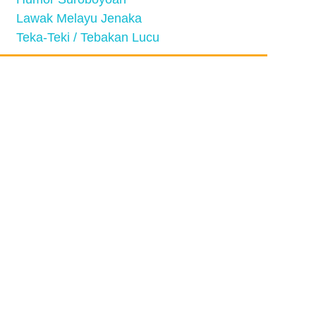
Lawak Melayu Jenaka
Teka-Teki / Tebakan Lucu