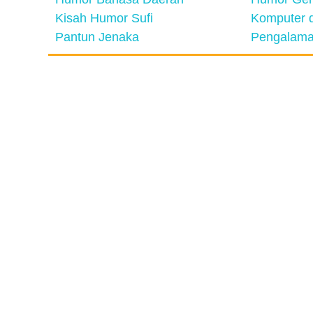
Kisah Humor Sufi
Komputer d
Pantun Jenaka
Pengalama