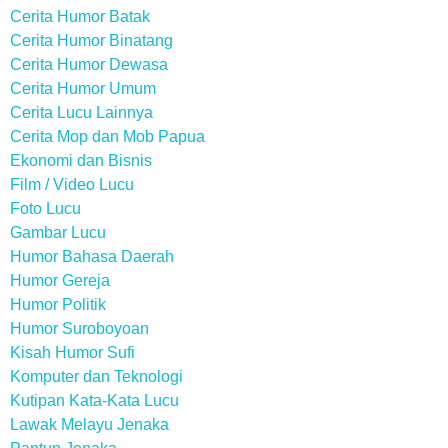
Cerita Humor Batak
Cerita Humor Binatang
Cerita Humor Dewasa
Cerita Humor Umum
Cerita Lucu Lainnya
Cerita Mop dan Mob Papua
Ekonomi dan Bisnis
Film / Video Lucu
Foto Lucu
Gambar Lucu
Humor Bahasa Daerah
Humor Gereja
Humor Politik
Humor Suroboyoan
Kisah Humor Sufi
Komputer dan Teknologi
Kutipan Kata-Kata Lucu
Lawak Melayu Jenaka