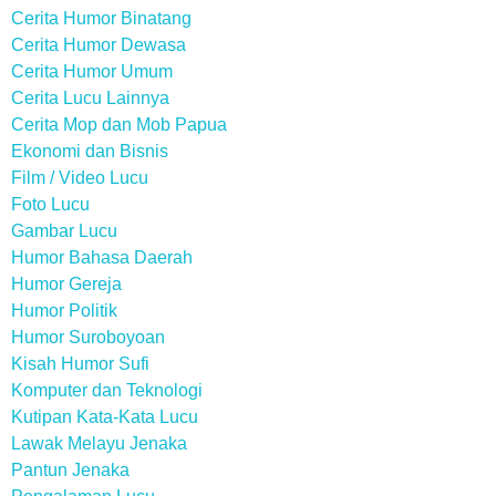
Cerita Humor Binatang
Cerita Humor Dewasa
Cerita Humor Umum
Cerita Lucu Lainnya
Cerita Mop dan Mob Papua
Ekonomi dan Bisnis
Film / Video Lucu
Foto Lucu
Gambar Lucu
Humor Bahasa Daerah
Humor Gereja
Humor Politik
Humor Suroboyoan
Kisah Humor Sufi
Komputer dan Teknologi
Kutipan Kata-Kata Lucu
Lawak Melayu Jenaka
Pantun Jenaka