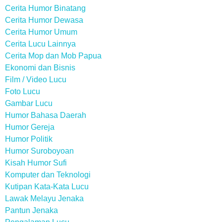
Cerita Humor Binatang
Cerita Humor Dewasa
Cerita Humor Umum
Cerita Lucu Lainnya
Cerita Mop dan Mob Papua
Ekonomi dan Bisnis
Film / Video Lucu
Foto Lucu
Gambar Lucu
Humor Bahasa Daerah
Humor Gereja
Humor Politik
Humor Suroboyoan
Kisah Humor Sufi
Komputer dan Teknologi
Kutipan Kata-Kata Lucu
Lawak Melayu Jenaka
Pantun Jenaka