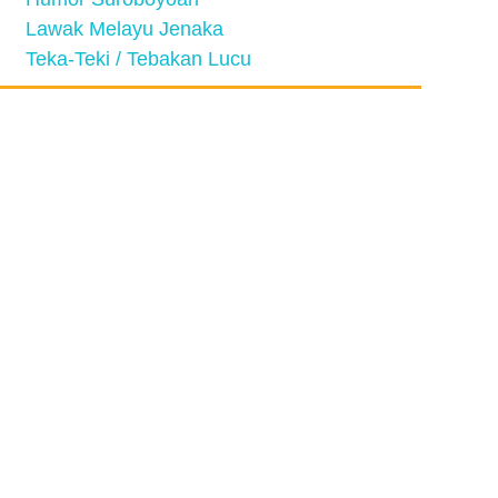
Lawak Melayu Jenaka
Teka-Teki / Tebakan Lucu