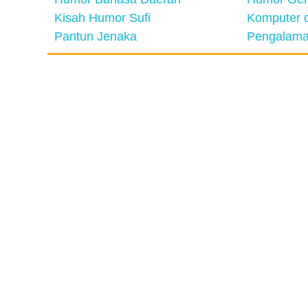
Kisah Humor Sufi
Komputer d
Pantun Jenaka
Pengalama