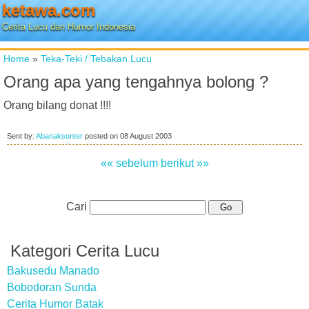
ketawa.com
Cerita Lucu dan Humor Indonesia
Home
»
Teka-Teki / Tebakan Lucu
Orang apa yang tengahnya bolong ?
Orang bilang donat !!!!
Sent by:
Abanaksunter
posted on
08 August 2003
«« sebelum
berikut »»
Cari
Kategori Cerita Lucu
Bakusedu Manado
Bobodoran Sunda
Cerita Humor Batak