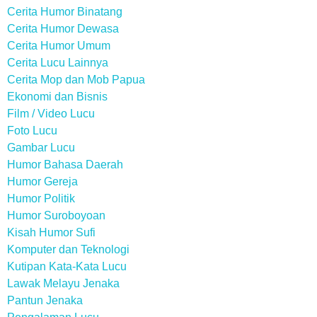
Cerita Humor Binatang
Cerita Humor Dewasa
Cerita Humor Umum
Cerita Lucu Lainnya
Cerita Mop dan Mob Papua
Ekonomi dan Bisnis
Film / Video Lucu
Foto Lucu
Gambar Lucu
Humor Bahasa Daerah
Humor Gereja
Humor Politik
Humor Suroboyoan
Kisah Humor Sufi
Komputer dan Teknologi
Kutipan Kata-Kata Lucu
Lawak Melayu Jenaka
Pantun Jenaka