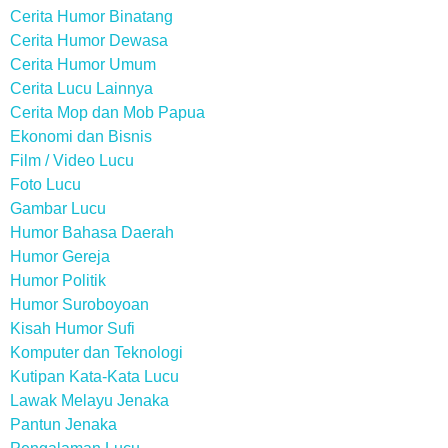
Cerita Humor Binatang
Cerita Humor Dewasa
Cerita Humor Umum
Cerita Lucu Lainnya
Cerita Mop dan Mob Papua
Ekonomi dan Bisnis
Film / Video Lucu
Foto Lucu
Gambar Lucu
Humor Bahasa Daerah
Humor Gereja
Humor Politik
Humor Suroboyoan
Kisah Humor Sufi
Komputer dan Teknologi
Kutipan Kata-Kata Lucu
Lawak Melayu Jenaka
Pantun Jenaka