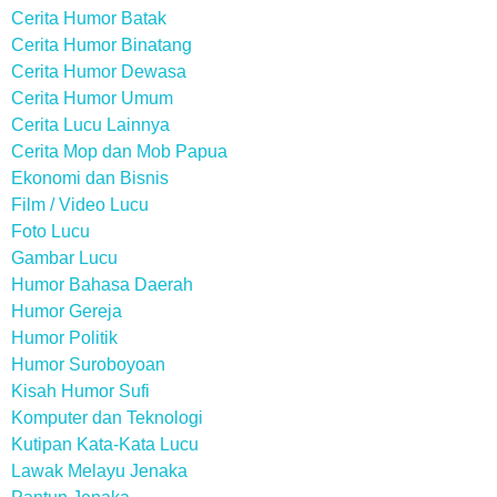
Cerita Humor Batak
Cerita Humor Binatang
Cerita Humor Dewasa
Cerita Humor Umum
Cerita Lucu Lainnya
Cerita Mop dan Mob Papua
Ekonomi dan Bisnis
Film / Video Lucu
Foto Lucu
Gambar Lucu
Humor Bahasa Daerah
Humor Gereja
Humor Politik
Humor Suroboyoan
Kisah Humor Sufi
Komputer dan Teknologi
Kutipan Kata-Kata Lucu
Lawak Melayu Jenaka