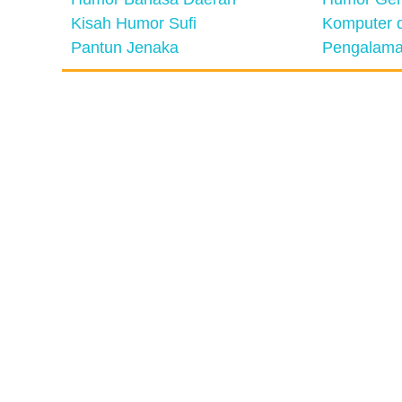
Kisah Humor Sufi
Komputer d
Pantun Jenaka
Pengalama