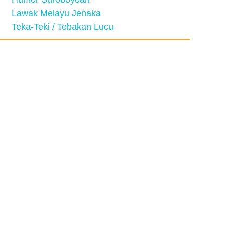
Lawak Melayu Jenaka
Teka-Teki / Tebakan Lucu