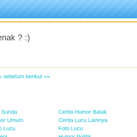
nak ? :)
« sebelum
berikut »»
 Sunda
Cerita Humor Batak
mor Umum
Cerita Lucu Lainnya
eo Lucu
Foto Lucu
eja
Humor Politik