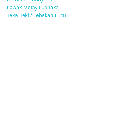
Lawak Melayu Jenaka
Teka-Teki / Tebakan Lucu