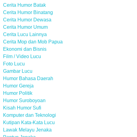
Cerita Humor Batak
Cerita Humor Binatang
Cerita Humor Dewasa
Cerita Humor Umum
Cerita Lucu Lainnya
Cerita Mop dan Mob Papua
Ekonomi dan Bisnis
Film / Video Lucu
Foto Lucu
Gambar Lucu
Humor Bahasa Daerah
Humor Gereja
Humor Politik
Humor Suroboyoan
Kisah Humor Sufi
Komputer dan Teknologi
Kutipan Kata-Kata Lucu
Lawak Melayu Jenaka