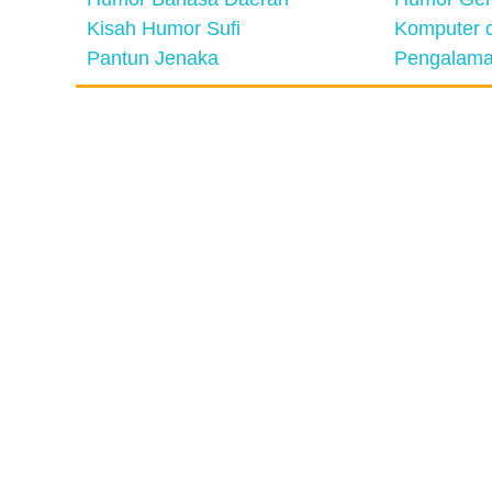
Kisah Humor Sufi
Komputer d
Pantun Jenaka
Pengalama