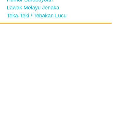
Lawak Melayu Jenaka
Teka-Teki / Tebakan Lucu