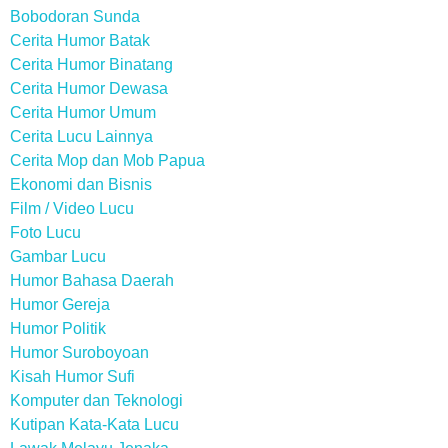
Bobodoran Sunda
Cerita Humor Batak
Cerita Humor Binatang
Cerita Humor Dewasa
Cerita Humor Umum
Cerita Lucu Lainnya
Cerita Mop dan Mob Papua
Ekonomi dan Bisnis
Film / Video Lucu
Foto Lucu
Gambar Lucu
Humor Bahasa Daerah
Humor Gereja
Humor Politik
Humor Suroboyoan
Kisah Humor Sufi
Komputer dan Teknologi
Kutipan Kata-Kata Lucu