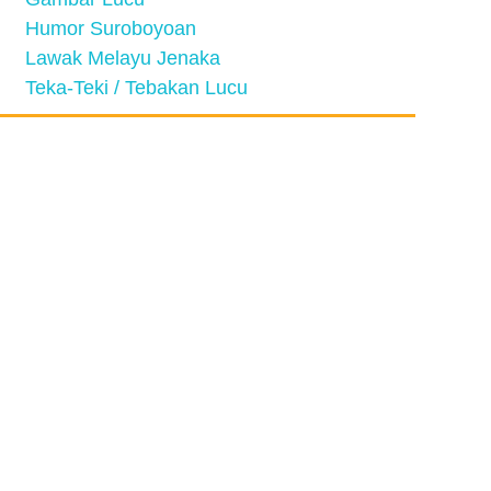
Humor Suroboyoan
Lawak Melayu Jenaka
Teka-Teki / Tebakan Lucu