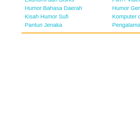
Humor Bahasa Daerah
Humor Ger
Kisah Humor Sufi
Komputer d
Pantun Jenaka
Pengalama