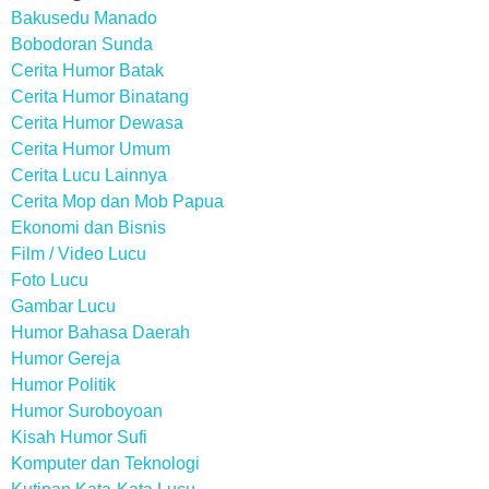
Bakusedu Manado
Bobodoran Sunda
Cerita Humor Batak
Cerita Humor Binatang
Cerita Humor Dewasa
Cerita Humor Umum
Cerita Lucu Lainnya
Cerita Mop dan Mob Papua
Ekonomi dan Bisnis
Film / Video Lucu
Foto Lucu
Gambar Lucu
Humor Bahasa Daerah
Humor Gereja
Humor Politik
Humor Suroboyoan
Kisah Humor Sufi
Komputer dan Teknologi