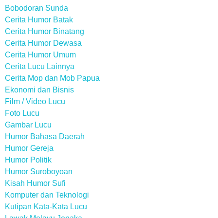
Bobodoran Sunda
Cerita Humor Batak
Cerita Humor Binatang
Cerita Humor Dewasa
Cerita Humor Umum
Cerita Lucu Lainnya
Cerita Mop dan Mob Papua
Ekonomi dan Bisnis
Film / Video Lucu
Foto Lucu
Gambar Lucu
Humor Bahasa Daerah
Humor Gereja
Humor Politik
Humor Suroboyoan
Kisah Humor Sufi
Komputer dan Teknologi
Kutipan Kata-Kata Lucu