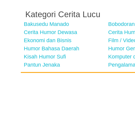
Kategori Cerita Lucu
Bakusedu Manado
Bobodoran
Cerita Humor Dewasa
Cerita Hu
Ekonomi dan Bisnis
Film / Vid
Humor Bahasa Daerah
Humor Ger
Kisah Humor Sufi
Komputer d
Pantun Jenaka
Pengalama