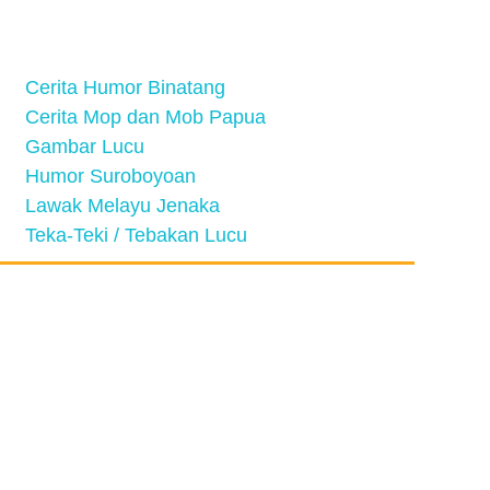
Cerita Humor Binatang
Cerita Mop dan Mob Papua
Gambar Lucu
Humor Suroboyoan
Lawak Melayu Jenaka
Teka-Teki / Tebakan Lucu