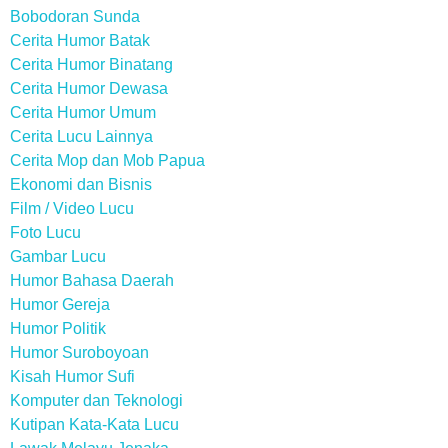
Bobodoran Sunda
Cerita Humor Batak
Cerita Humor Binatang
Cerita Humor Dewasa
Cerita Humor Umum
Cerita Lucu Lainnya
Cerita Mop dan Mob Papua
Ekonomi dan Bisnis
Film / Video Lucu
Foto Lucu
Gambar Lucu
Humor Bahasa Daerah
Humor Gereja
Humor Politik
Humor Suroboyoan
Kisah Humor Sufi
Komputer dan Teknologi
Kutipan Kata-Kata Lucu