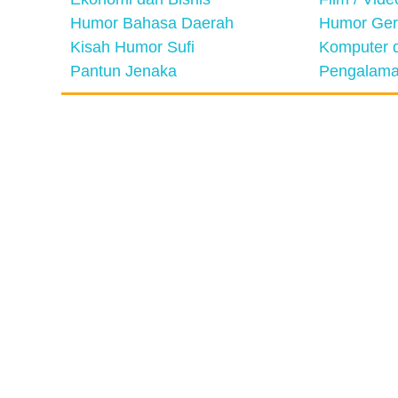
Humor Bahasa Daerah
Humor Ger
Kisah Humor Sufi
Komputer d
Pantun Jenaka
Pengalama