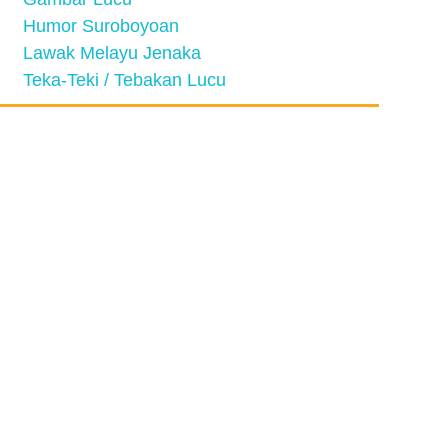
Humor Suroboyoan
Lawak Melayu Jenaka
Teka-Teki / Tebakan Lucu