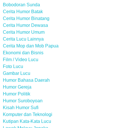
Bobodoran Sunda
Cerita Humor Batak
Cerita Humor Binatang
Cerita Humor Dewasa
Cerita Humor Umum
Cerita Lucu Lainnya
Cerita Mop dan Mob Papua
Ekonomi dan Bisnis
Film / Video Lucu
Foto Lucu
Gambar Lucu
Humor Bahasa Daerah
Humor Gereja
Humor Politik
Humor Suroboyoan
Kisah Humor Sufi
Komputer dan Teknologi
Kutipan Kata-Kata Lucu