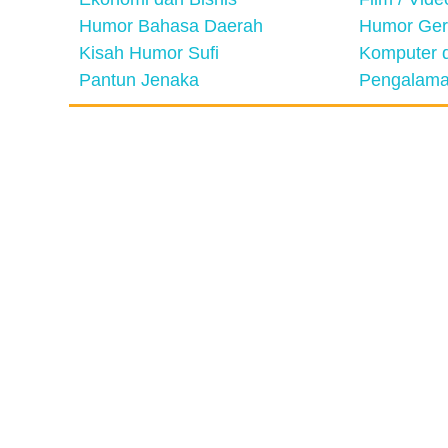
Humor Bahasa Daerah
Humor Ger
Kisah Humor Sufi
Komputer d
Pantun Jenaka
Pengalama