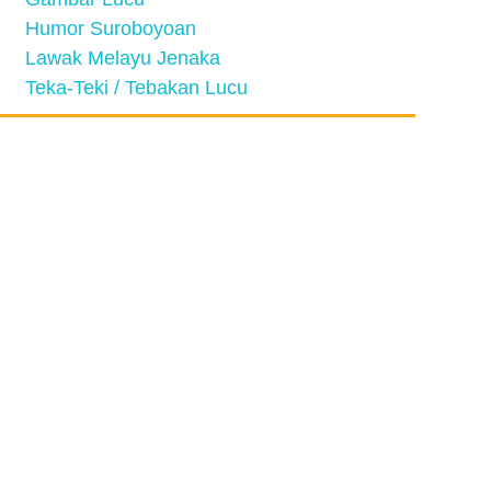
Humor Suroboyoan
Lawak Melayu Jenaka
Teka-Teki / Tebakan Lucu