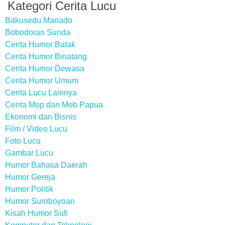
Kategori Cerita Lucu
Bakusedu Manado
Bobodoran Sunda
Cerita Humor Batak
Cerita Humor Binatang
Cerita Humor Dewasa
Cerita Humor Umum
Cerita Lucu Lainnya
Cerita Mop dan Mob Papua
Ekonomi dan Bisnis
Film / Video Lucu
Foto Lucu
Gambar Lucu
Humor Bahasa Daerah
Humor Gereja
Humor Politik
Humor Suroboyoan
Kisah Humor Sufi