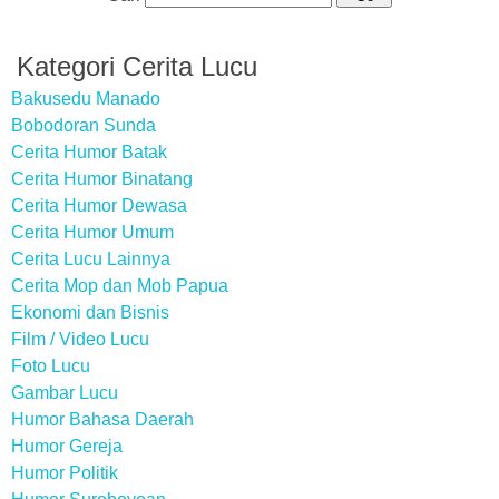
Kategori Cerita Lucu
Bakusedu Manado
Bobodoran Sunda
Cerita Humor Batak
Cerita Humor Binatang
Cerita Humor Dewasa
Cerita Humor Umum
Cerita Lucu Lainnya
Cerita Mop dan Mob Papua
Ekonomi dan Bisnis
Film / Video Lucu
Foto Lucu
Gambar Lucu
Humor Bahasa Daerah
Humor Gereja
Humor Politik